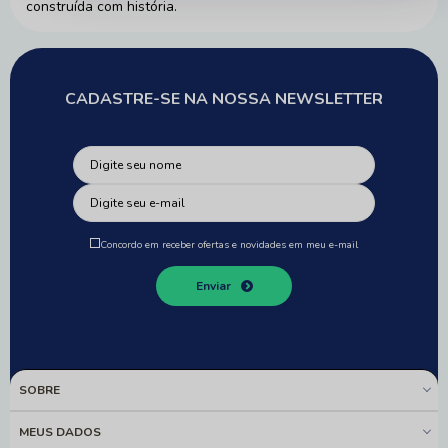
construída com história.
CADASTRE-SE NA NOSSA NEWSLETTER
Concordo em receber ofertas e novidades em meu e-mail
Enviar
SOBRE
MEUS DADOS