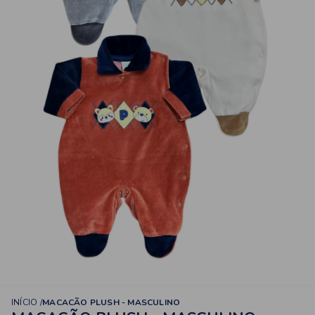
INÍCIO
MACACÃO PLUSH - MASCULINO