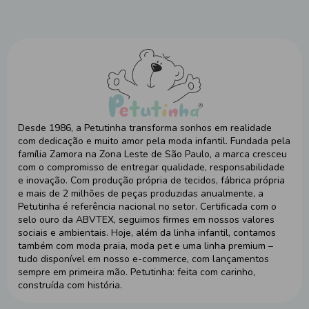
Desde 1986, a Petutinha transforma sonhos em realidade
com dedicação e muito amor pela moda infantil. Fundada pela
família Zamora na Zona Leste de São Paulo, a marca cresceu
com o compromisso de entregar qualidade, responsabilidade
e inovação. Com produção própria de tecidos, fábrica própria
e mais de 2 milhões de peças produzidas anualmente, a
Petutinha é referência nacional no setor. Certificada com o
selo ouro da ABVTEX, seguimos firmes em nossos valores
sociais e ambientais. Hoje, além da linha infantil, contamos
também com moda praia, moda pet e uma linha premium –
tudo disponível em nosso e-commerce, com lançamentos
sempre em primeira mão. Petutinha: feita com carinho,
construída com história.