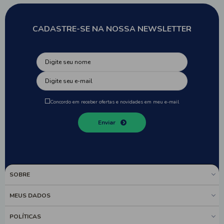
CADASTRE-SE NA NOSSA NEWSLETTER
Concordo em receber ofertas e novidades em meu e-mail
Enviar
SOBRE
MEUS DADOS
POLÍTICAS