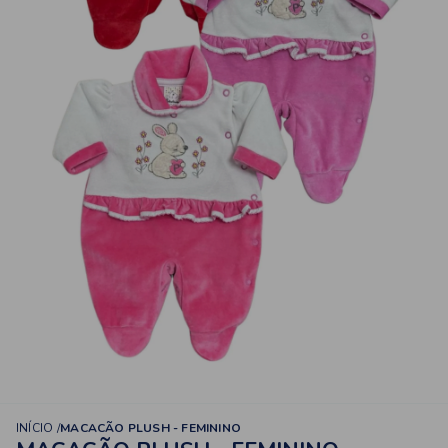
INÍCIO
MACACÃO PLUSH - FEMININO