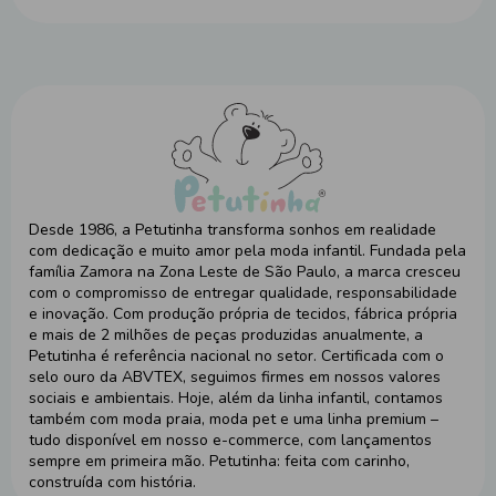
Desde 1986, a Petutinha transforma sonhos em realidade
com dedicação e muito amor pela moda infantil. Fundada pela
família Zamora na Zona Leste de São Paulo, a marca cresceu
com o compromisso de entregar qualidade, responsabilidade
e inovação. Com produção própria de tecidos, fábrica própria
e mais de 2 milhões de peças produzidas anualmente, a
Petutinha é referência nacional no setor. Certificada com o
selo ouro da ABVTEX, seguimos firmes em nossos valores
sociais e ambientais. Hoje, além da linha infantil, contamos
também com moda praia, moda pet e uma linha premium –
tudo disponível em nosso e-commerce, com lançamentos
sempre em primeira mão. Petutinha: feita com carinho,
construída com história.