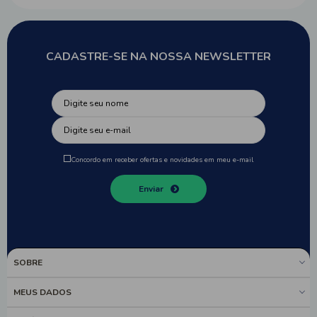
CADASTRE-SE NA NOSSA NEWSLETTER
Concordo em receber ofertas e novidades em meu e-mail
Enviar
SOBRE
MEUS DADOS