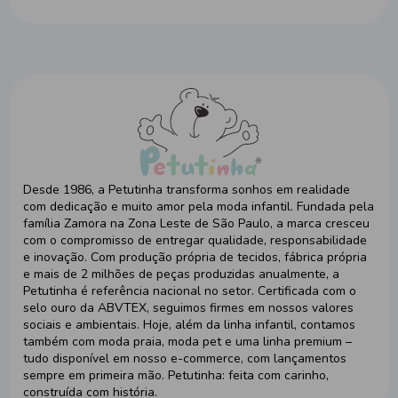
Desde 1986, a Petutinha transforma sonhos em realidade
com dedicação e muito amor pela moda infantil. Fundada pela
família Zamora na Zona Leste de São Paulo, a marca cresceu
com o compromisso de entregar qualidade, responsabilidade
e inovação. Com produção própria de tecidos, fábrica própria
e mais de 2 milhões de peças produzidas anualmente, a
Petutinha é referência nacional no setor. Certificada com o
selo ouro da ABVTEX, seguimos firmes em nossos valores
sociais e ambientais. Hoje, além da linha infantil, contamos
também com moda praia, moda pet e uma linha premium –
tudo disponível em nosso e-commerce, com lançamentos
sempre em primeira mão. Petutinha: feita com carinho,
construída com história.