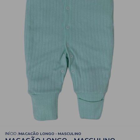
INÍCIO
MACACÃO LONGO - MASCULINO