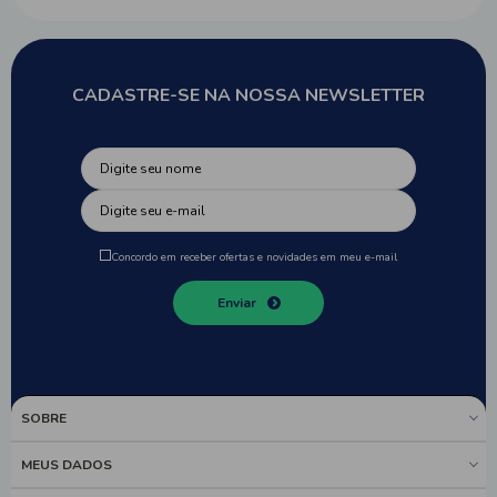
CADASTRE-SE NA NOSSA NEWSLETTER
Concordo em receber ofertas e novidades em meu e-mail
Enviar
SOBRE
MEUS DADOS