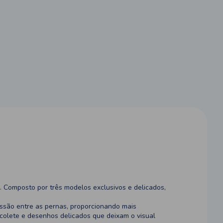
. Composto por três modelos exclusivos e delicados,
ssão entre as pernas, proporcionando mais
o colete e desenhos delicados que deixam o visual