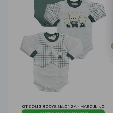
KIT COM 3 BODYS M/LONGA - MASCULINO