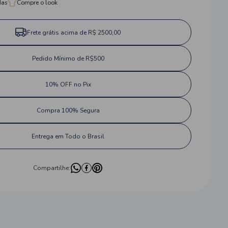
das
Compre o look
Frete grátis acima de R$ 2500,00
Pedido Mínimo de R$500
10% OFF no Pix
Compra 100% Segura
Entrega em Todo o Brasil
Compartilhe: