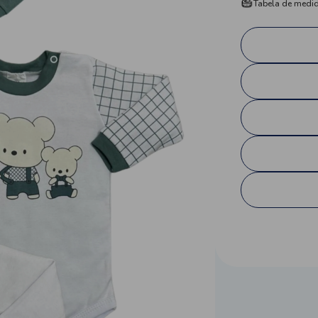
Tabela de medi