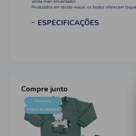
ainda mais encantador.
Produzidos em tecido macio, os bodys oferecem toque 
ESPECIFICAÇÕES
Compre junto
ATACADO
PREÇO DE FÁBRICA