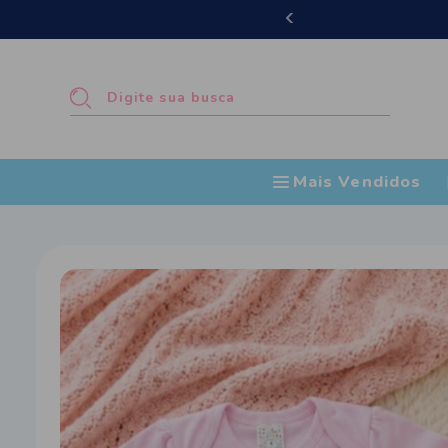
Compra mínim
Mais Vendidos