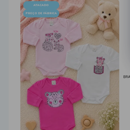
ATACADO
PREÇO DE FÁBRICA
BRA