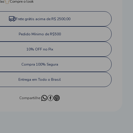
das
Compre o look
Frete grátis acima de R$ 2500,00
Pedido Mínimo de R$500
10% OFF no Pix
Compra 100% Segura
Entrega em Todo o Brasil
Compartilhe: