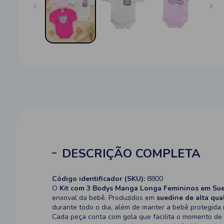
DESCRIÇÃO COMPLETA
Código identificador (SKU):
8800
O
Kit com 3 Bodys Manga Longa Femininos em Su
enxoval da bebê. Produzidos em
suedine de alta qua
durante todo o dia, além de manter a bebê protegida
Cada peça conta com gola
que facilita o momento de 