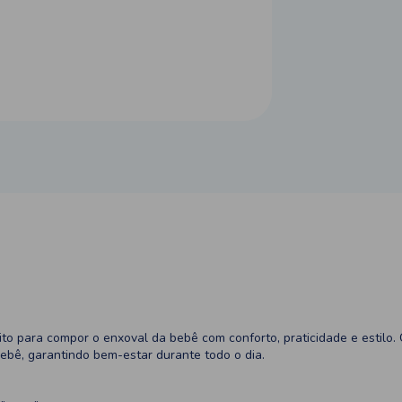
ito para compor o enxoval da bebê com conforto, praticidade e estilo
ebê, garantindo bem-estar durante todo o dia.