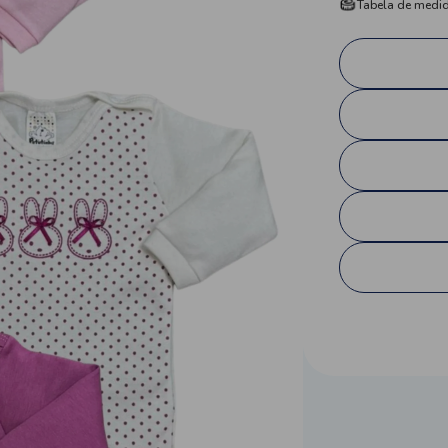
Tabela de medi