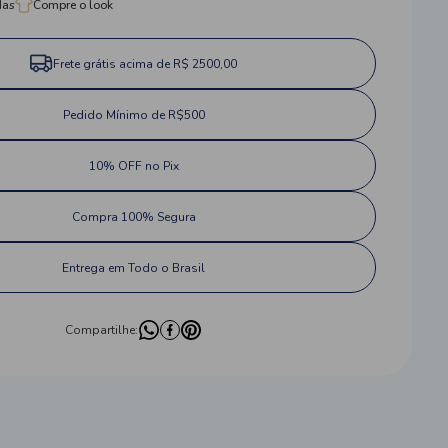
das
Compre o look
Frete grátis acima de R$ 2500,00
Pedido Mínimo de R$500
10% OFF no Pix
Compra 100% Segura
Entrega em Todo o Brasil
Compartilhe: