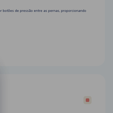
or botões de pressão entre as pernas, proporcionando