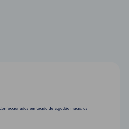
. Confeccionados em tecido de algodão macio, os