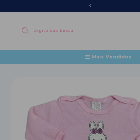
Mais Vendidos