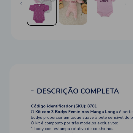
DESCRIÇÃO COMPLETA
Código identificador (SKU):
8781
O
Kit com 3 Bodys Femininos Manga Longa
é perfe
bodys proporcionam toque suave à pele sensível do b
O kit é composto por três modelos exclusivos:
1 body com estampa rotativa de coelhinhos.