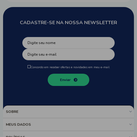
CADASTRE-SE NA NOSSA NEWSLETTER
Concordo em receber ofertas e novidades em meu e-mail
Enviar
SOBRE
MEUS DADOS