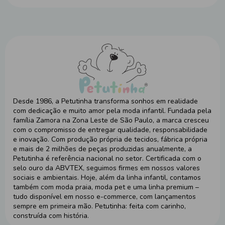
Desde 1986, a Petutinha transforma sonhos em realidade
com dedicação e muito amor pela moda infantil. Fundada pela
família Zamora na Zona Leste de São Paulo, a marca cresceu
com o compromisso de entregar qualidade, responsabilidade
e inovação. Com produção própria de tecidos, fábrica própria
e mais de 2 milhões de peças produzidas anualmente, a
Petutinha é referência nacional no setor. Certificada com o
selo ouro da ABVTEX, seguimos firmes em nossos valores
sociais e ambientais. Hoje, além da linha infantil, contamos
também com moda praia, moda pet e uma linha premium –
tudo disponível em nosso e-commerce, com lançamentos
sempre em primeira mão. Petutinha: feita com carinho,
construída com história.