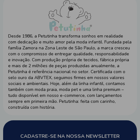
Desde 1986, a Petutinha transforma sonhos em realidade
com dedicação e muito amor pela moda infantil. Fundada pela
família Zamora na Zona Leste de São Paulo, a marca cresceu
com o compromisso de entregar qualidade, responsabilidade
e inovação. Com produção própria de tecidos, fábrica própria
e mais de 2 milhões de peças produzidas anualmente, a
Petutinha é referência nacional no setor. Certificada com o
selo ouro da ABVTEX, seguimos firmes em nossos valores
sociais e ambientais. Hoje, além da linha infantil, contamos
também com moda praia, moda pet e uma linha premium –
tudo disponível em nosso e-commerce, com lançamentos
sempre em primeira mão. Petutinha: feita com carinho,
construída com história.
CADASTRE-SE NA NOSSA NEWSLETTER