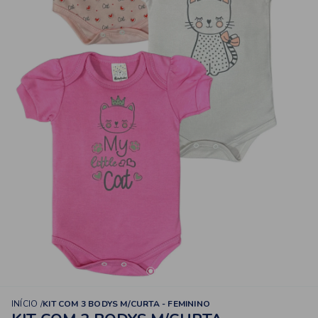
INÍCIO
KIT COM 3 BODYS M/CURTA - FEMININO