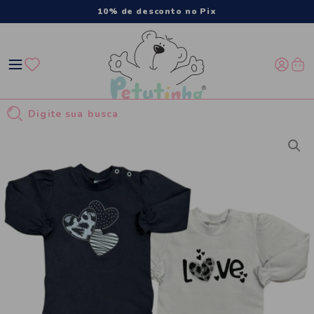
10% de desconto no Pix