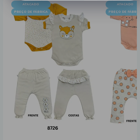
ATACADO
ATACADO
PREÇO DE FÁBRICA
PREÇO DE FÁBRI