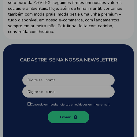
selo ouro da ABVTEX, seguimos firmes em nossos valores
sociais e ambientais. Hoje, além da linha infantil, contamos
também com moda praia, moda pet e uma linha premium –
tudo disponível em nosso e-commerce, com lançamentos
sempre em primeira mão. Petutinha: feita com carinho,
construída com história.
CADASTRE-SE NA NOSSA NEWSLETTER
Concordo em receber ofertas e novidades em meu e-mail
Enviar