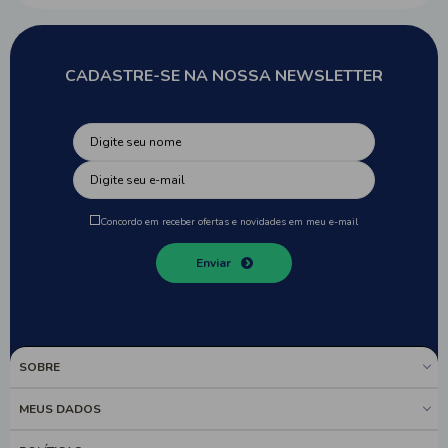
CADASTRE-SE NA NOSSA NEWSLETTER
Concordo em receber ofertas e novidades em meu e-mail
Enviar
SOBRE
MEUS DADOS