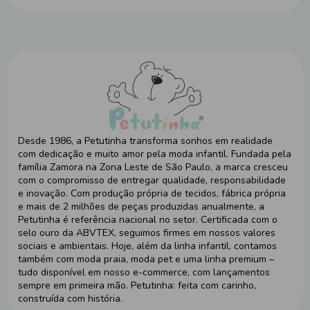
Desde 1986, a Petutinha transforma sonhos em realidade
com dedicação e muito amor pela moda infantil. Fundada pela
família Zamora na Zona Leste de São Paulo, a marca cresceu
com o compromisso de entregar qualidade, responsabilidade
e inovação. Com produção própria de tecidos, fábrica própria
e mais de 2 milhões de peças produzidas anualmente, a
Petutinha é referência nacional no setor. Certificada com o
selo ouro da ABVTEX, seguimos firmes em nossos valores
sociais e ambientais. Hoje, além da linha infantil, contamos
também com moda praia, moda pet e uma linha premium –
tudo disponível em nosso e-commerce, com lançamentos
sempre em primeira mão. Petutinha: feita com carinho,
construída com história.