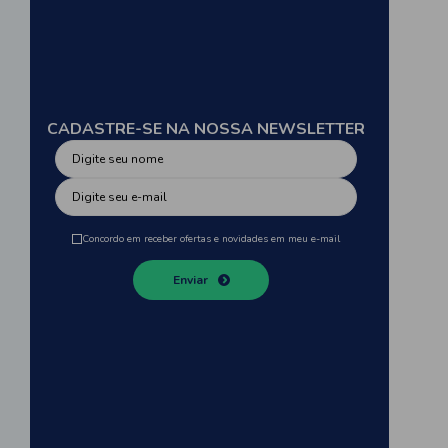
CADASTRE-SE NA NOSSA NEWSLETTER
Concordo em receber ofertas e novidades em meu e-mail
Enviar