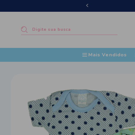
Mais Vendidos